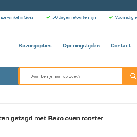
onze winkel in Goes
30 dagen retourtermijn
Voorradig e
Bezorgopties
Openingstijden
Contact
ten getagd met Beko oven rooster