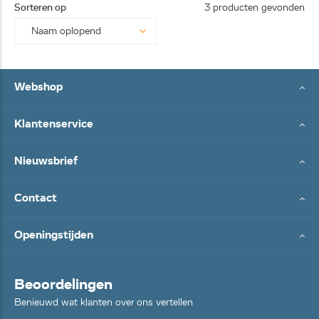
Sorteren op
3 producten gevonden
Webshop
Klantenservice
Nieuwsbrief
Contact
Openingstijden
Beoordelingen
Benieuwd wat klanten over ons vertellen