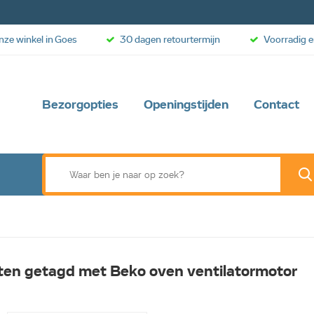
onze winkel in Goes
30 dagen retourtermijn
Voorradig e
Bezorgopties
Openingstijden
Contact
ten getagd met Beko oven ventilatormotor