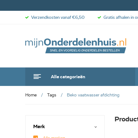
Verzendkosten vanaf €6,50
Gratis afhalen in 
Alle categorieën
Home
Tags
Beko vaatwasser afdichting
Product
Merk