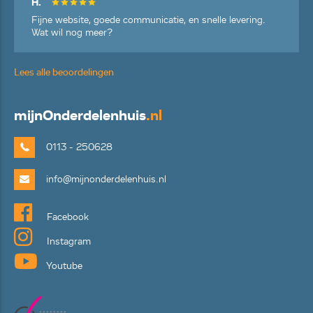
H.
Fijne website, goede communicatie, en snelle levering.
Wat wil nog meer?
Lees alle beoordelingen
mijn
Onderdelenhuis
.nl
0113 - 250628
info@mijnonderdelenhuis.nl
Facebook
Instagram
Youtube