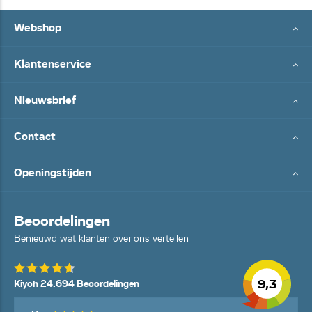
Webshop
Klantenservice
Nieuwsbrief
Contact
Openingstijden
Beoordelingen
Benieuwd wat klanten over ons vertellen
9,3
Kiyoh 24.694 Beoordelingen