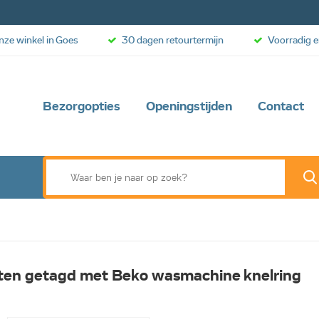
onze winkel in Goes
30 dagen retourtermijn
Voorradig e
Bezorgopties
Openingstijden
Contact
ten getagd met Beko wasmachine knelring