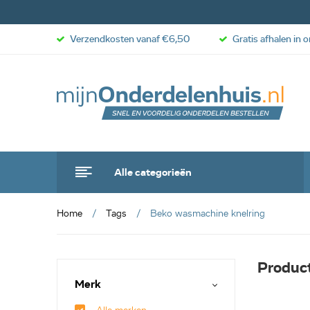
Verzendkosten vanaf €6,50
Gratis afhalen in 
Alle categorieën
Home
Tags
Beko wasmachine knelring
Produc
Merk