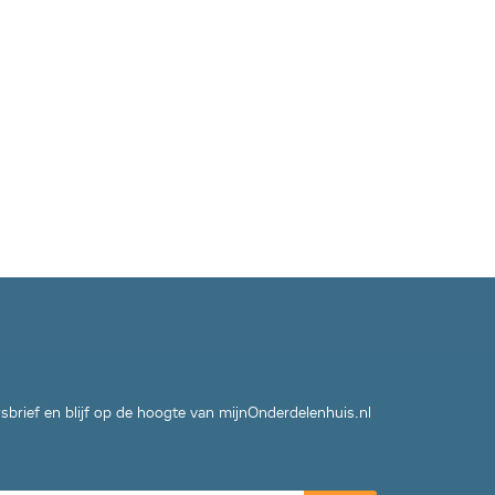
wsbrief en blijf op de hoogte van mijnOnderdelenhuis.nl