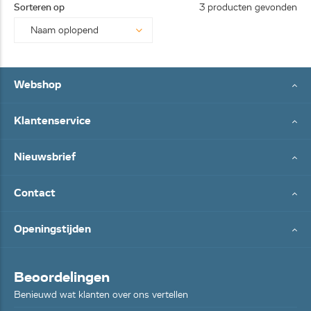
Sorteren op
3 producten gevonden
Webshop
Klantenservice
Nieuwsbrief
Contact
Openingstijden
Beoordelingen
Benieuwd wat klanten over ons vertellen