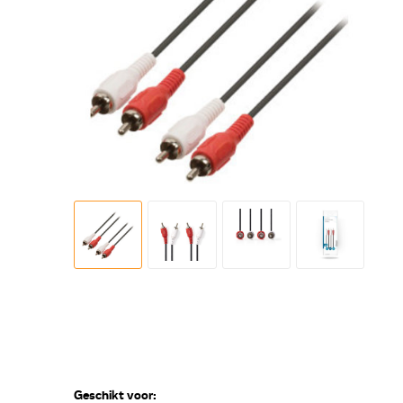
Geschikt voor: