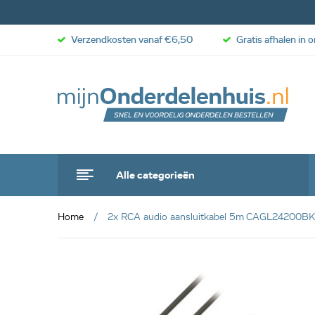
Verzendkosten vanaf €6,50
Gratis afhalen in 
Alle categorieën
Home
2x RCA audio aansluitkabel 5m CAGL24200B