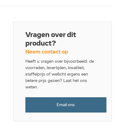
Vragen over dit
product?
Neem contact op
Heeft u vragen over bijvoorbeeld: de
voorraden, levertijden, kwaliteit,
staffelprijs of wellicht ergens een
betere prijs gezien? Laat het ons
weten.
Email ons