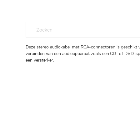
Deze stereo audiokabel met RCA-connectoren is geschikt 
verbinden van een audioapparaat zoals een CD- of DVD-sp
een versterker.