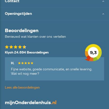
Contact
Openingstijden
Beoordelingen
Benieuwd wat klanten over ons vertellen
9,3
Kiyoh 24.694 Beoordelingen
H.
Fijne website, goede communicatie, en snelle levering.
Wat wil nog meer?
Lees alle beoordelingen
mijn
Onderdelenhuis
.nl