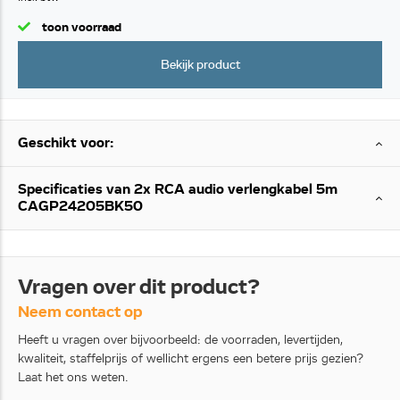
toon voorraad
Bekijk product
Geschikt voor:
Specificaties van 2x RCA audio verlengkabel 5m
CAGP24205BK50
Vragen over dit product?
Neem contact op
Heeft u vragen over bijvoorbeeld: de voorraden, levertijden,
kwaliteit, staffelprijs of wellicht ergens een betere prijs gezien?
Laat het ons weten.