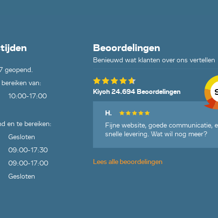
tijden
Beoordelingen
Benieuwd wat klanten over ons vertellen
7 geopend.
 bereiken van:
Kiyoh 24.694 Beoordelingen
10:00-17:00
H.
d en te bereiken:
Fijne website, goede communicatie, 
snelle levering. Wat wil nog meer?
Gesloten
09:00-17:30
Lees alle beoordelingen
09:00-17:00
Gesloten