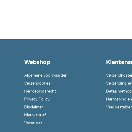
Webshop
Klantens
Algemene voorwaarden
Verzendkoste
Verzendopties
Verzending en
Herroepingsrecht
Betaalmethod
Privacy Policy
Herroeping en
Disclaimer
Veel gestelde
Nieuwsbrief
Vacatures