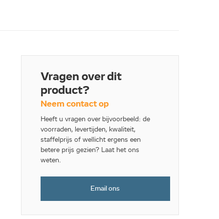
Vragen over dit
product?
Neem contact op
Heeft u vragen over bijvoorbeeld: de
voorraden, levertijden, kwaliteit,
staffelprijs of wellicht ergens een
betere prijs gezien? Laat het ons
weten.
Email ons