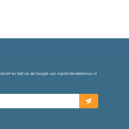
wsbrief en blijf op de hoogte van mijnOnderdelenhuis.nl