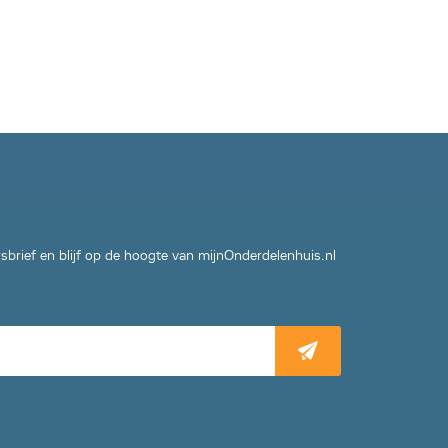
wsbrief en blijf op de hoogte van mijnOnderdelenhuis.nl