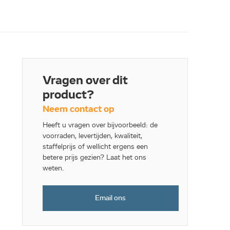
Vragen over dit
product?
Neem contact op
Heeft u vragen over bijvoorbeeld: de
voorraden, levertijden, kwaliteit,
staffelprijs of wellicht ergens een
betere prijs gezien? Laat het ons
weten.
Email ons