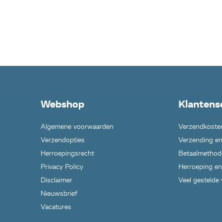
Webshop
Klantens
Algemene voorwaarden
Verzendkoste
Verzendopties
Verzending en
Herroepingsrecht
Betaalmethod
Privacy Policy
Herroeping en
Disclaimer
Veel gestelde
Nieuwsbrief
Vacatures