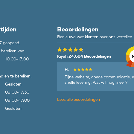
tijden
Beoordelingen
Benieuwd wat klanten over ons vertellen
7 geopend.
 bereiken van:
Kiyoh 24.694 Beoordelingen
10:00-17:00
H.
d en te bereiken:
Fijne website, goede communicatie, 
snelle levering. Wat wil nog meer?
Gesloten
09:00-17:30
Lees alle beoordelingen
09:00-17:00
Gesloten