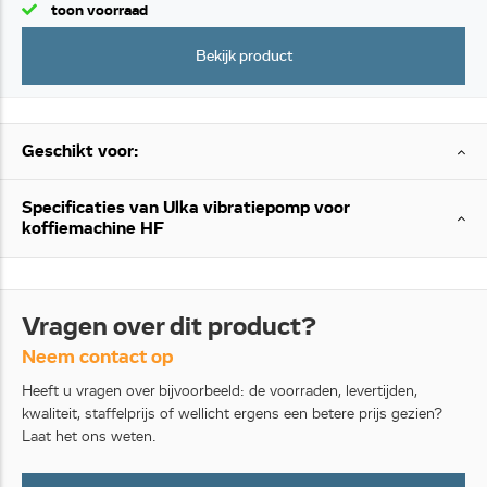
toon voorraad
Bekijk product
Geschikt voor:
Specificaties van Ulka vibratiepomp voor
koffiemachine HF
Vragen over dit product?
Neem contact op
Heeft u vragen over bijvoorbeeld: de voorraden, levertijden,
kwaliteit, staffelprijs of wellicht ergens een betere prijs gezien?
Laat het ons weten.