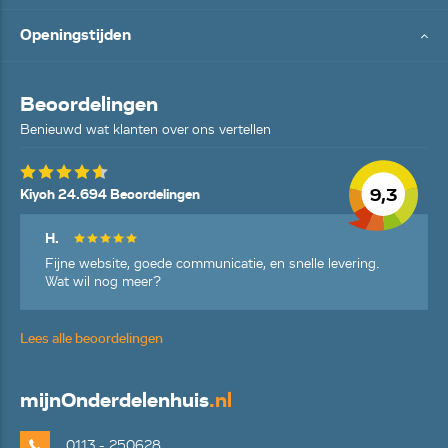
Openingstijden
Beoordelingen
Benieuwd wat klanten over ons vertellen
9,3
Kiyoh 24.694 Beoordelingen
H.
Fijne website, goede communicatie, en snelle levering.
Wat wil nog meer?
Lees alle beoordelingen
mijn
Onderdelenhuis
.nl
0113 - 250628