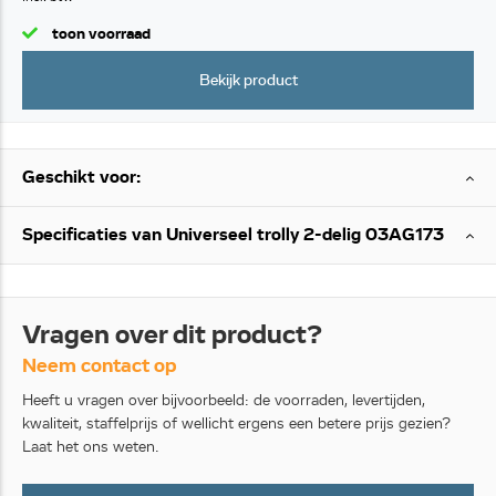
toon voorraad
Bekijk product
Geschikt voor:
Specificaties van Universeel trolly 2-delig 03AG173
Vragen over dit product?
Neem contact op
Heeft u vragen over bijvoorbeeld: de voorraden, levertijden,
kwaliteit, staffelprijs of wellicht ergens een betere prijs gezien?
Laat het ons weten.