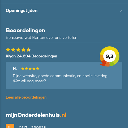
Openingstijden
Beoordelingen
Benieuwd wat klanten over ons vertellen
9,3
Kiyoh 24.694 Beoordelingen
H.
Fijne website, goede communicatie, en snelle levering.
Wat wil nog meer?
Lees alle beoordelingen
mijn
Onderdelenhuis
.nl
0113 - 250628