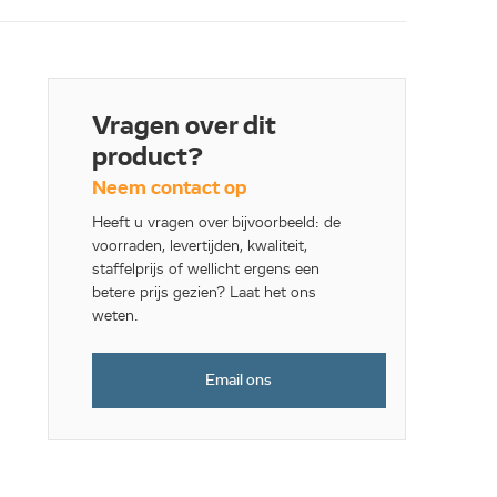
Vragen over dit
product?
Neem contact op
Heeft u vragen over bijvoorbeeld: de
voorraden, levertijden, kwaliteit,
staffelprijs of wellicht ergens een
betere prijs gezien? Laat het ons
weten.
Email ons