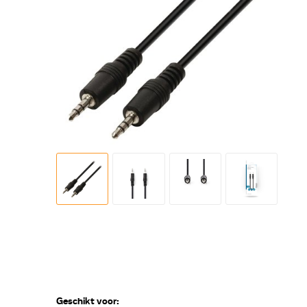
Geschikt voor: