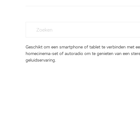
Geschikt om een smartphone of tablet te verbinden met e
homecinema-set of autoradio om te genieten van een ster
geluidservaring.