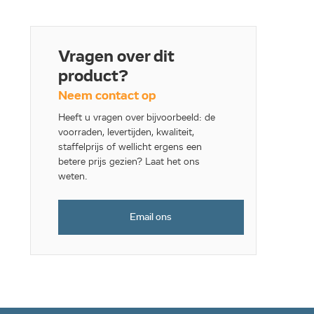
Vragen over dit
product?
Neem contact op
Heeft u vragen over bijvoorbeeld: de
voorraden, levertijden, kwaliteit,
staffelprijs of wellicht ergens een
betere prijs gezien? Laat het ons
weten.
Email ons