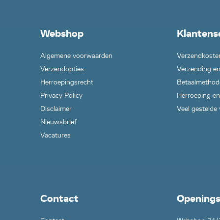
Webshop
Klantens
Algemene voorwaarden
Verzendkoste
Verzendopties
Verzending en
Herroepingsrecht
Betaalmethod
Privacy Policy
Herroeping en
Disclaimer
Veel gestelde
Nieuwsbrief
Vacatures
Contact
Openings