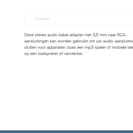
Deze stereo audio kabel adapter met 3,5 mm naar RCA-
aansluitingen kan worden gebruikt om uw audio-aansluitin
sluiten voor apparaten zoals een mp3-speler of mobiele te
op een luidspreker of versterker.