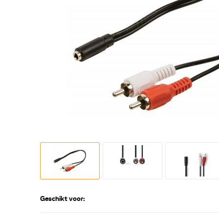
Geschikt voor: