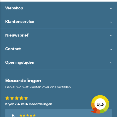
Webshop
Klantenservice
Nieuwsbrief
Contact
Openingstijden
Beoordelingen
Benieuwd wat klanten over ons vertellen
9,3
Kiyoh 24.694 Beoordelingen
H.