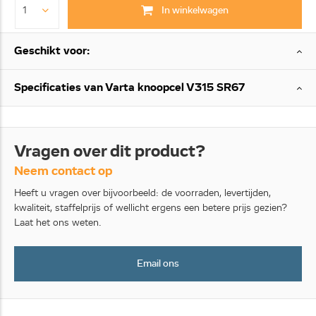
In winkelwagen
Geschikt voor:
Specificaties van Varta knoopcel V315 SR67
Vragen over dit product?
Neem contact op
Heeft u vragen over bijvoorbeeld: de voorraden, levertijden,
kwaliteit, staffelprijs of wellicht ergens een betere prijs gezien?
Laat het ons weten.
Email ons