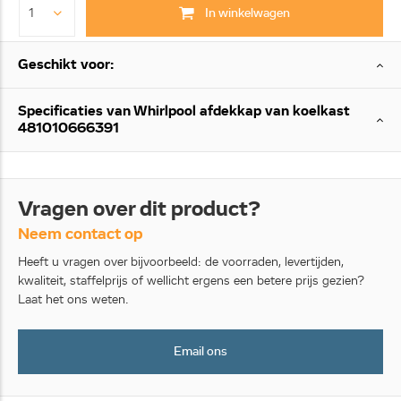
In winkelwagen
Geschikt voor:
Specificaties van Whirlpool afdekkap van koelkast
481010666391
Vragen over dit product?
Neem contact op
Heeft u vragen over bijvoorbeeld: de voorraden, levertijden,
kwaliteit, staffelprijs of wellicht ergens een betere prijs gezien?
Laat het ons weten.
Email ons