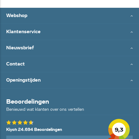
Webshop
Klantenservice
Nieuwsbrief
Contact
Openingstijden
Beoordelingen
Benieuwd wat klanten over ons vertellen
9,3
Kiyoh 24.694 Beoordelingen