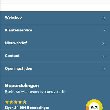
Webshop
Klantenservice
Nieuwsbrief
Contact
Openingstijden
Beoordelingen
Benieuwd wat klanten over ons vertellen
9,3
Kiyoh 24.694 Beoordelingen