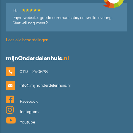
H.
Fijne website, goede communicatie, en snelle levering.
Wat wil nog meer?
Lees alle beoordelingen
mijn
Onderdelenhuis
.nl
0113 - 250628
info@mijnonderdelenhuis.nl
Facebook
Instagram
Youtube