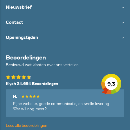
Nieuwsbrief
Contact
Openingstijden
Beoordelingen
Benieuwd wat klanten over ons vertellen
9,3
Kiyoh 24.694 Beoordelingen
H.
Fijne website, goede communicatie, en snelle levering.
Wat wil nog meer?
Lees alle beoordelingen