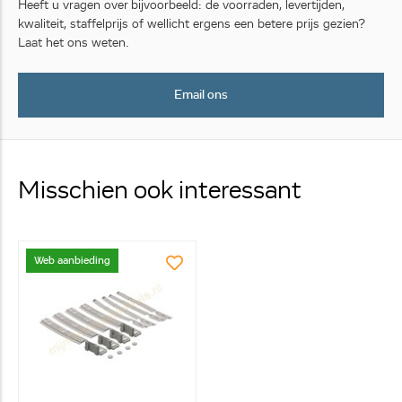
Heeft u vragen over bijvoorbeeld: de voorraden, levertijden,
kwaliteit, staffelprijs of wellicht ergens een betere prijs gezien?
Laat het ons weten.
Email ons
Misschien ook interessant
Web aanbieding