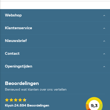
Webshop
Klantenservice
Nieuwsbrief
Contact
Openingstijden
Beoordelingen
Benieuwd wat klanten over ons vertellen
9,3
Kiyoh 24.694 Beoordelingen