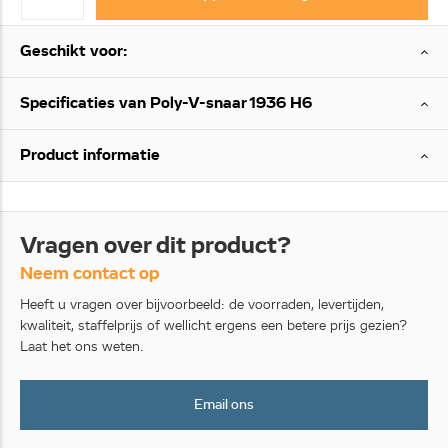
Geschikt voor:
Specificaties van Poly-V-snaar 1936 H6
Product informatie
Vragen over dit product?
Neem contact op
Heeft u vragen over bijvoorbeeld: de voorraden, levertijden,
kwaliteit, staffelprijs of wellicht ergens een betere prijs gezien?
Laat het ons weten.
Email ons