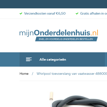
Verzendkosten vanaf €6,50
Gratis afhalen in 
Alle categorieën
Home
Whirlpool toevoerslang van vaatwasser 4880