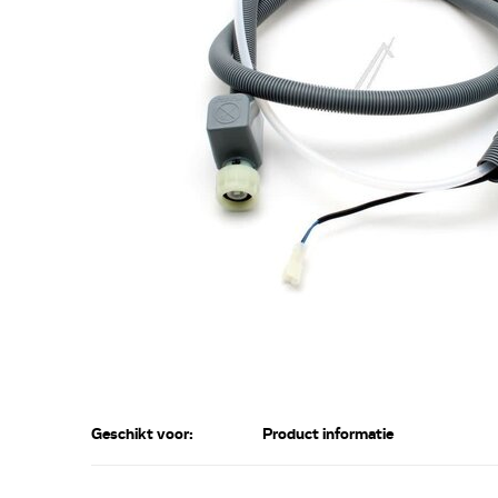
Geschikt voor:
Product informatie