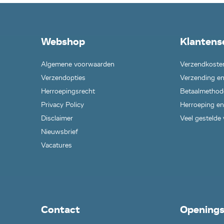
Webshop
Klantens
Algemene voorwaarden
Verzendkoste
Verzendopties
Verzending en
Herroepingsrecht
Betaalmethod
Privacy Policy
Herroeping en
Disclaimer
Veel gestelde
Nieuwsbrief
Vacatures
Contact
Openings