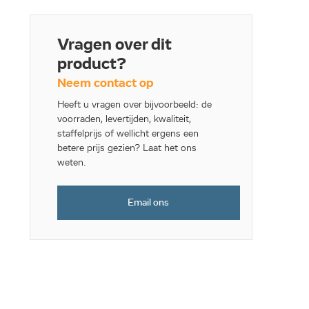
Vragen over dit
product?
Neem contact op
Heeft u vragen over bijvoorbeeld: de
voorraden, levertijden, kwaliteit,
staffelprijs of wellicht ergens een
betere prijs gezien? Laat het ons
weten.
Email ons