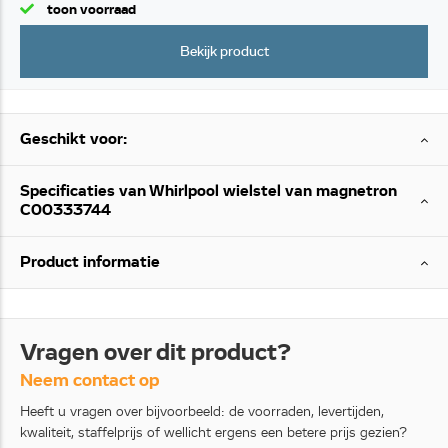
toon voorraad
Bekijk product
Geschikt voor:
Specificaties van Whirlpool wielstel van magnetron
C00333744
Product informatie
Vragen over dit product?
Neem contact op
Heeft u vragen over bijvoorbeeld: de voorraden, levertijden,
kwaliteit, staffelprijs of wellicht ergens een betere prijs gezien?