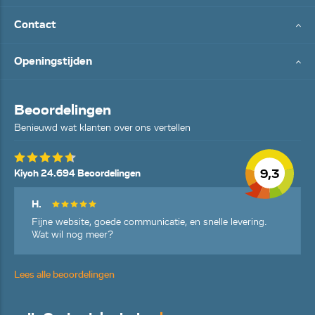
Contact
Openingstijden
Beoordelingen
Benieuwd wat klanten over ons vertellen
9,3
Kiyoh 24.694 Beoordelingen
H.
Fijne website, goede communicatie, en snelle levering.
Wat wil nog meer?
Lees alle beoordelingen