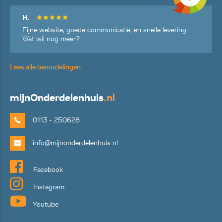
H.
Fijne website, goede communicatie, en snelle levering.
Wat wil nog meer?
Lees alle beoordelingen
mijn
Onderdelenhuis
.nl
0113 - 250628
info@mijnonderdelenhuis.nl
Facebook
Instagram
Youtube