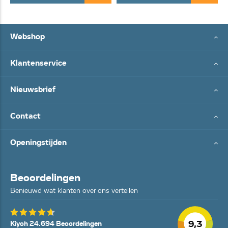
Webshop
Klantenservice
Nieuwsbrief
Contact
Openingstijden
Beoordelingen
Benieuwd wat klanten over ons vertellen
9,3
Kiyoh 24.694 Beoordelingen