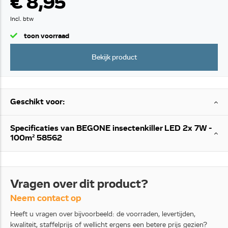
€ 8,95
Incl. btw
toon voorraad
Bekijk product
Geschikt voor:
Specificaties van BEGONE insectenkiller LED 2x 7W -
100m² 58562
Vragen over dit product?
Neem contact op
Heeft u vragen over bijvoorbeeld: de voorraden, levertijden,
kwaliteit, staffelprijs of wellicht ergens een betere prijs gezien?