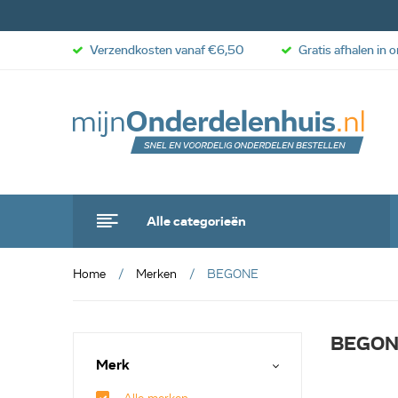
Verzendkosten vanaf €6,50
Gratis afhalen in 
Alle categorieën
Home
Merken
BEGONE
BEGON
Merk