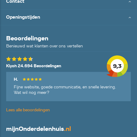
Contact
Openingstijden
Beoordelingen
Benieuwd wat klanten over ons vertellen
9,3
Kiyoh 24.694 Beoordelingen
H.
Fijne website, goede communicatie, en snelle levering.
Wat wil nog meer?
Lees alle beoordelingen
mijn
Onderdelenhuis
.nl