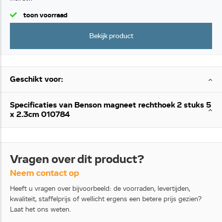
toon voorraad
Bekijk product
Geschikt voor:
Specificaties van Benson magneet rechthoek 2 stuks 5
x 2.3cm 010784
Vragen over dit product?
Neem contact op
Heeft u vragen over bijvoorbeeld: de voorraden, levertijden,
kwaliteit, staffelprijs of wellicht ergens een betere prijs gezien?
Laat het ons weten.