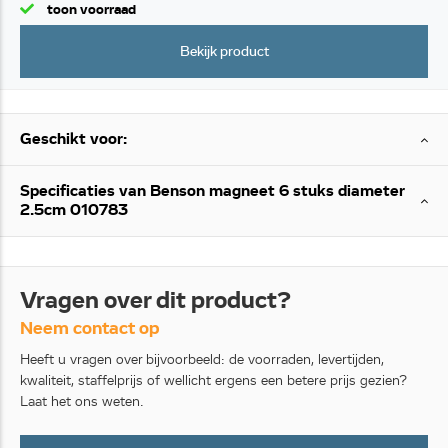
toon voorraad
Bekijk product
Geschikt voor:
Specificaties van Benson magneet 6 stuks diameter
2.5cm 010783
Vragen over dit product?
Neem contact op
Heeft u vragen over bijvoorbeeld: de voorraden, levertijden,
kwaliteit, staffelprijs of wellicht ergens een betere prijs gezien?
Laat het ons weten.