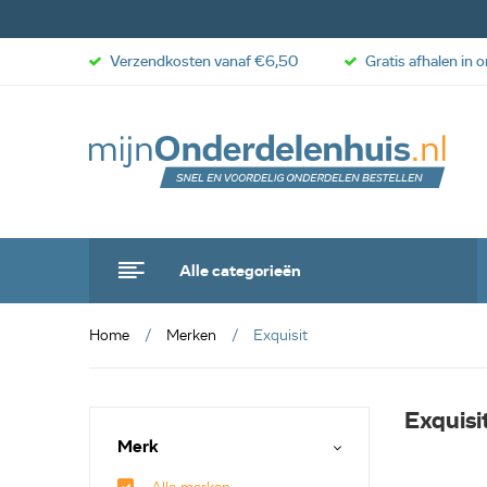
Verzendkosten vanaf €6,50
Gratis afhalen in 
Alle categorieën
Home
Merken
Exquisit
Exquisi
Merk