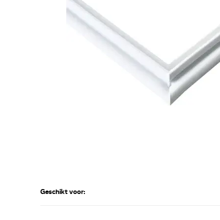
Geschikt voor: