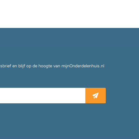
wsbrief en blijf op de hoogte van mijnOnderdelenhuis.nl