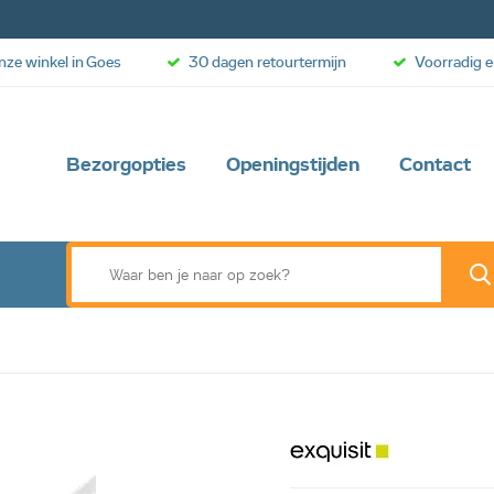
onze winkel in Goes
30 dagen retourtermijn
Voorradig e
Bezorgopties
Openingstijden
Contact