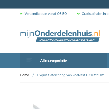
Verzendkosten vanaf €6,50
Gratis afhalen in 
Alle categorieën
Home
Exquisit afdichting van koelkast EX1055015