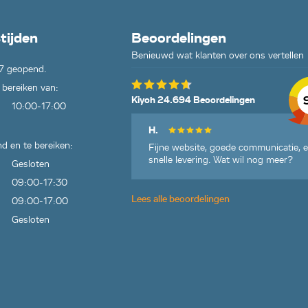
tijden
Beoordelingen
Benieuwd wat klanten over ons vertellen
7 geopend.
 bereiken van:
Kiyoh 24.694 Beoordelingen
10:00-17:00
H.
d en te bereiken:
Fijne website, goede communicatie, 
snelle levering. Wat wil nog meer?
Gesloten
09:00-17:30
Lees alle beoordelingen
09:00-17:00
Gesloten