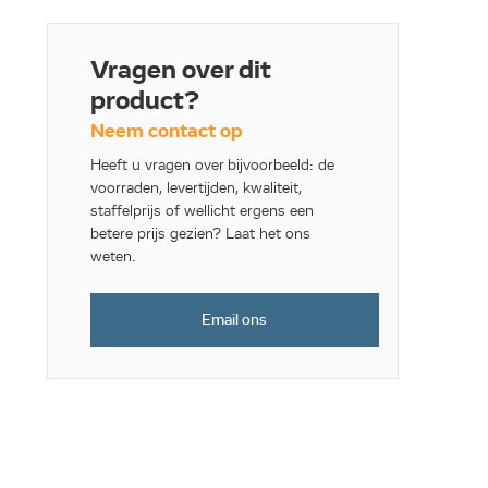
Vragen over dit
product?
Neem contact op
Heeft u vragen over bijvoorbeeld: de
voorraden, levertijden, kwaliteit,
staffelprijs of wellicht ergens een
betere prijs gezien? Laat het ons
weten.
Email ons