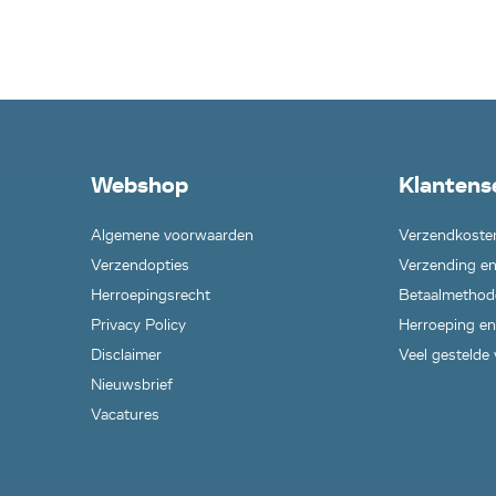
Webshop
Klantens
Algemene voorwaarden
Verzendkoste
Verzendopties
Verzending en
Herroepingsrecht
Betaalmethod
Privacy Policy
Herroeping en
Disclaimer
Veel gestelde
Nieuwsbrief
Vacatures