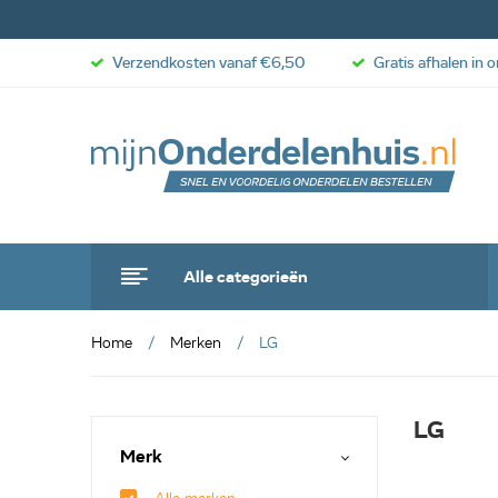
Verzendkosten vanaf €6,50
Gratis afhalen in 
Alle categorieën
Home
Merken
LG
LG
Merk