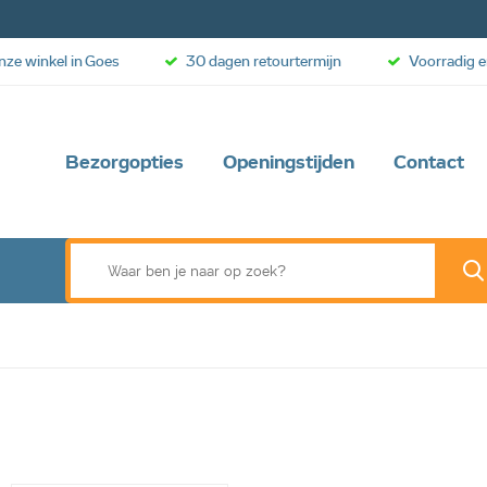
onze winkel in Goes
30 dagen retourtermijn
Voorradig e
Bezorgopties
Openingstijden
Contact