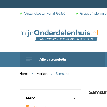
Verzendkosten vanaf €6,50
Gratis afhalen in 
Alle categorieën
Home
Merken
Samsung
Samsu
Merk