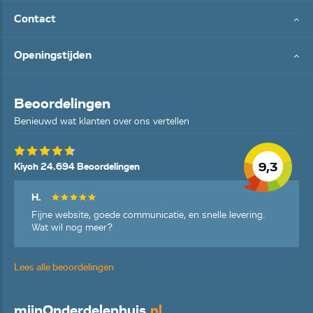
Contact
Openingstijden
Beoordelingen
Benieuwd wat klanten over ons vertellen
9,3
Kiyoh 24.694 Beoordelingen
H.
Fijne website, goede communicatie, en snelle levering.
Wat wil nog meer?
Lees alle beoordelingen
mijn
Onderdelenhuis
.nl