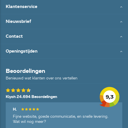
Klantenservice
Nieuwsbrief
Contact
Openingstijden
Beoordelingen
Benieuwd wat klanten over ons vertellen
9,3
Kiyoh 24.694 Beoordelingen
H.
Fijne website, goede communicatie, en snelle levering.
Wat wil nog meer?