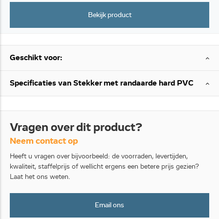
Bekijk product
Geschikt voor:
Specificaties van Stekker met randaarde hard PVC
Vragen over dit product?
Neem contact op
Heeft u vragen over bijvoorbeeld: de voorraden, levertijden,
kwaliteit, staffelprijs of wellicht ergens een betere prijs gezien?
Laat het ons weten.
Email ons