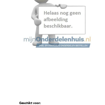
Geschikt voor: