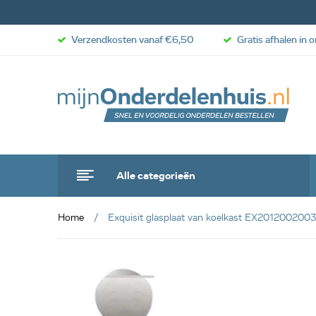
Verzendkosten vanaf €6,50
Gratis afhalen in 
Alle categorieën
Home
Exquisit glasplaat van koelkast EX201200200