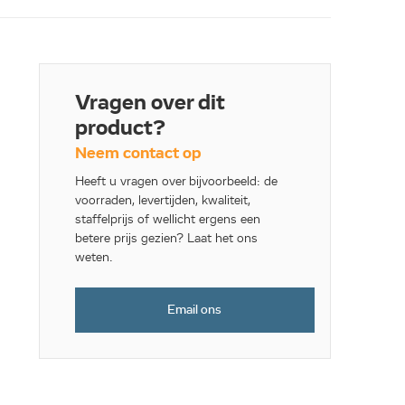
Vragen over dit
product?
Neem contact op
Heeft u vragen over bijvoorbeeld: de
voorraden, levertijden, kwaliteit,
staffelprijs of wellicht ergens een
betere prijs gezien? Laat het ons
weten.
Email ons