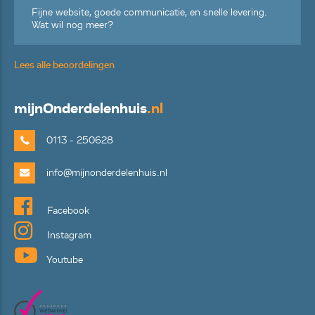
Fijne website, goede communicatie, en snelle levering.
Wat wil nog meer?
Lees alle beoordelingen
mijn
Onderdelenhuis
.nl
0113 - 250628
info@mijnonderdelenhuis.nl
Facebook
Instagram
Youtube