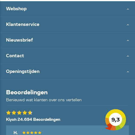
Webshop
Klantenservice
Nieuwsbrief
Contact
Openingstijden
Beoordelingen
Benieuwd wat klanten over ons vertellen
9,3
Kiyoh 24.694 Beoordelingen
H.