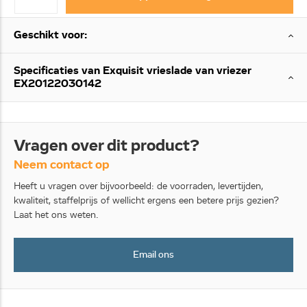
Geschikt voor:
Specificaties van Exquisit vrieslade van vriezer
EX20122030142
Vragen over dit product?
Neem contact op
Heeft u vragen over bijvoorbeeld: de voorraden, levertijden,
kwaliteit, staffelprijs of wellicht ergens een betere prijs gezien?
Laat het ons weten.
Email ons