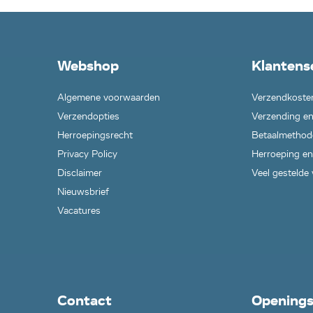
Webshop
Klantens
Algemene voorwaarden
Verzendkoste
Verzendopties
Verzending en
Herroepingsrecht
Betaalmethod
Privacy Policy
Herroeping en
Disclaimer
Veel gestelde
Nieuwsbrief
Vacatures
Contact
Openings