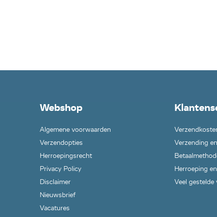
Webshop
Klantens
Algemene voorwaarden
Verzendkoste
Verzendopties
Verzending en
Herroepingsrecht
Betaalmethod
Privacy Policy
Herroeping en
Disclaimer
Veel gestelde
Nieuwsbrief
Vacatures