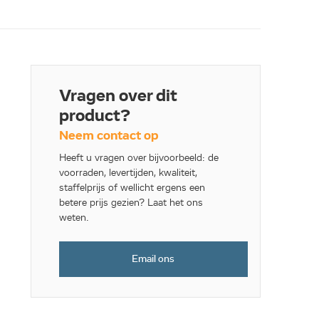
Vragen over dit
product?
Neem contact op
Heeft u vragen over bijvoorbeeld: de
voorraden, levertijden, kwaliteit,
staffelprijs of wellicht ergens een
betere prijs gezien? Laat het ons
weten.
Email ons