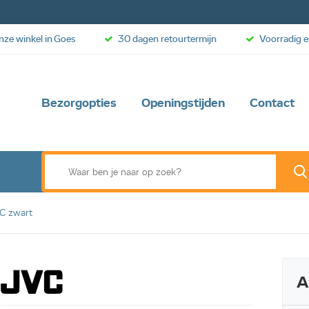
onze winkel in Goes
30 dagen retourtermijn
Voorradig e
Bezorgopties
Openingstijden
Contact
C zwart
A