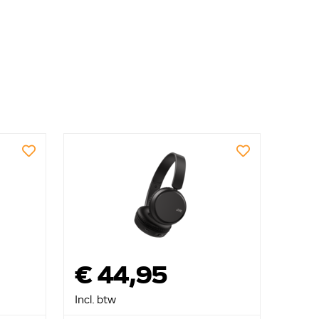
€ 44,95
Incl. btw