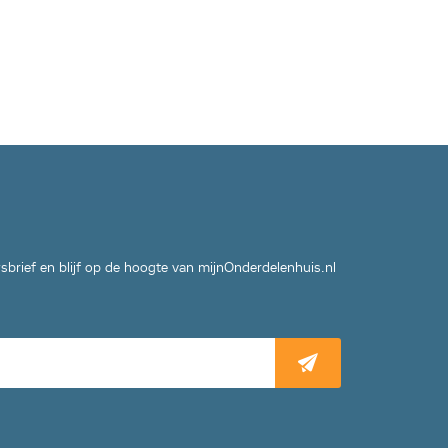
wsbrief en blijf op de hoogte van mijnOnderdelenhuis.nl