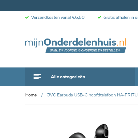
Verzendkosten vanaf €6,50
Gratis afhalen in 
Alle categorieën
Home
JVC Earbuds USB-C hoofdtelefoon HA-FR17U