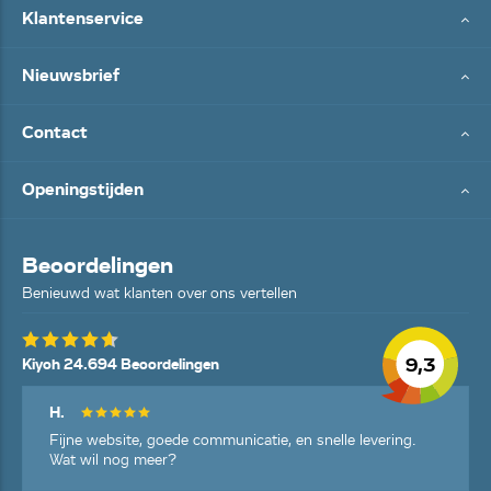
Klantenservice
Nieuwsbrief
Contact
Openingstijden
Beoordelingen
Benieuwd wat klanten over ons vertellen
9,3
Kiyoh 24.694 Beoordelingen
H.
Fijne website, goede communicatie, en snelle levering.
Wat wil nog meer?