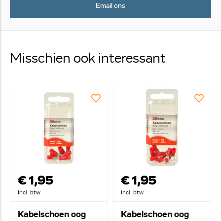
Email ons
Misschien ook interessant
€ 1,95
€ 1,95
Incl. btw
Incl. btw
Kabelschoen oog
Kabelschoen oog