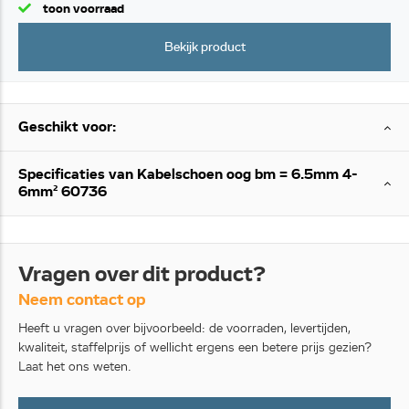
toon voorraad
Bekijk product
Geschikt voor:
Specificaties van Kabelschoen oog bm = 6.5mm 4-
6mm² 60736
Vragen over dit product?
Neem contact op
Heeft u vragen over bijvoorbeeld: de voorraden, levertijden,
kwaliteit, staffelprijs of wellicht ergens een betere prijs gezien?
Laat het ons weten.