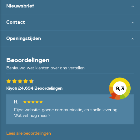
Nieuwsbrief
Contact
Openingstijden
Beoordelingen
Benieuwd wat klanten over ons vertellen
9,3
Kiyoh 24.694 Beoordelingen
H.
Fijne website, goede communicatie, en snelle levering.
Wat wil nog meer?
Lees alle beoordelingen