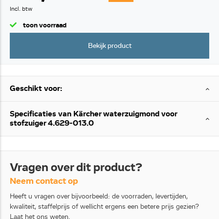
Incl. btw
toon voorraad
Bekijk product
Geschikt voor:
Specificaties van Kärcher waterzuigmond voor
stofzuiger 4.629-013.0
Vragen over dit product?
Neem contact op
Heeft u vragen over bijvoorbeeld: de voorraden, levertijden,
kwaliteit, staffelprijs of wellicht ergens een betere prijs gezien?
Laat het ons weten.