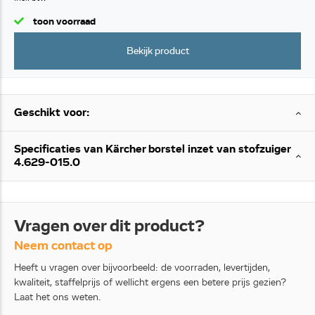
toon voorraad
Bekijk product
Geschikt voor:
Specificaties van Kärcher borstel inzet van stofzuiger
4.629-015.0
Vragen over dit product?
Neem contact op
Heeft u vragen over bijvoorbeeld: de voorraden, levertijden,
kwaliteit, staffelprijs of wellicht ergens een betere prijs gezien?
Laat het ons weten.