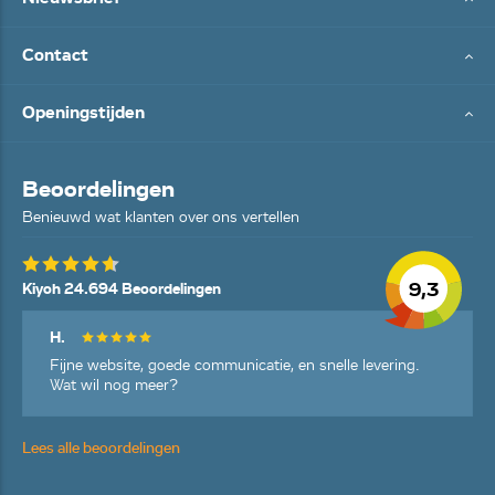
Contact
Openingstijden
Beoordelingen
Benieuwd wat klanten over ons vertellen
9,3
Kiyoh 24.694 Beoordelingen
H.
Fijne website, goede communicatie, en snelle levering.
Wat wil nog meer?
Lees alle beoordelingen