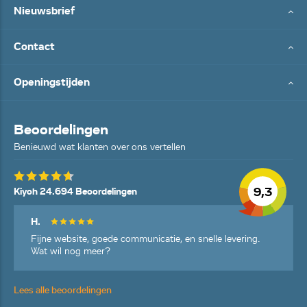
Nieuwsbrief
Contact
Openingstijden
Beoordelingen
Benieuwd wat klanten over ons vertellen
9,3
Kiyoh 24.694 Beoordelingen
H.
Fijne website, goede communicatie, en snelle levering.
Wat wil nog meer?
Lees alle beoordelingen