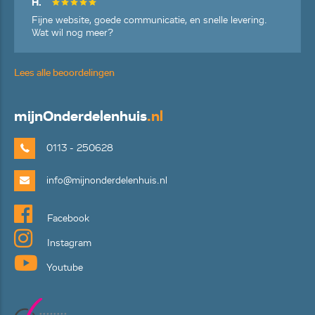
H.
Fijne website, goede communicatie, en snelle levering.
Wat wil nog meer?
Lees alle beoordelingen
mijn
Onderdelenhuis
.nl
0113 - 250628
info@mijnonderdelenhuis.nl
Facebook
Instagram
Youtube