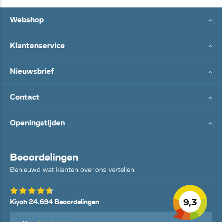
Webshop
Klantenservice
Nieuwsbrief
Contact
Openingstijden
Beoordelingen
Benieuwd wat klanten over ons vertellen
9,3
Kiyoh 24.694 Beoordelingen