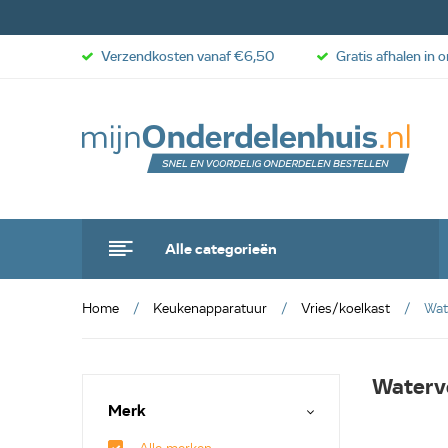
Verzendkosten vanaf €6,50
Gratis afhalen in 
Alle categorieën
Home
Keukenapparatuur
Vries/koelkast
Wat
Waterv
Merk