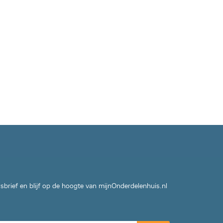
wsbrief en blijf op de hoogte van mijnOnderdelenhuis.nl