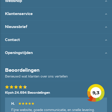
Webshop
Klantenservice
Nieuwsbrief
Contact
Openingstijden
Beoordelingen
Benieuwd wat klanten over ons vertellen
9,3
Kiyoh 24.694 Beoordelingen
H.
Fijne website, goede communicatie, en snelle levering.