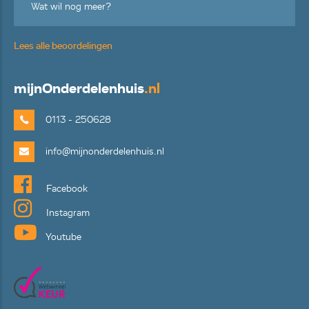
Wat wil nog meer?
Lees alle beoordelingen
mijn
Onderdelenhuis
.nl
0113 - 250628
info@mijnonderdelenhuis.nl
Facebook
Instagram
Youtube