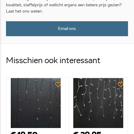
kwaliteit, staffelprijs of wellicht ergens een betere prijs gezien?
Laat het ons weten.
Email ons
Misschien ook interessant