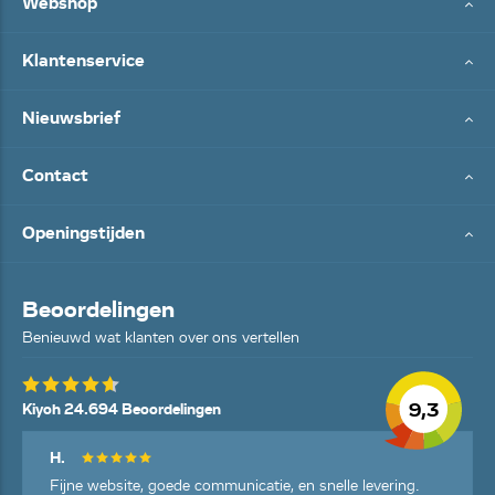
Webshop
Klantenservice
Nieuwsbrief
Contact
Openingstijden
Beoordelingen
Benieuwd wat klanten over ons vertellen
9,3
Kiyoh 24.694 Beoordelingen
H.
Fijne website, goede communicatie, en snelle levering.