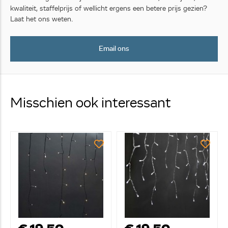
kwaliteit, staffelprijs of wellicht ergens een betere prijs gezien?
Laat het ons weten.
Email ons
Misschien ook interessant