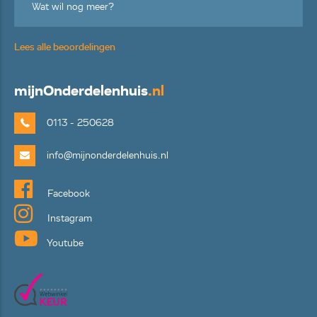
Wat wil nog meer?
Lees alle beoordelingen
mijn
Onderdelenhuis
.nl
0113 - 250628
info@mijnonderdelenhuis.nl
Facebook
Instagram
Youtube