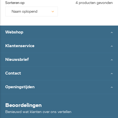
Sorteren op
4 producten gevonden
Webshop
Klantenservice
Nieuwsbrief
Contact
Openingstijden
Beoordelingen
Benieuwd wat klanten over ons vertellen