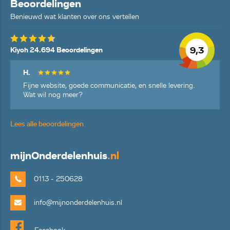
Beoordelingen
Benieuwd wat klanten over ons vertellen
9,3
Kiyoh 24.694 Beoordelingen
H.
Fijne website, goede communicatie, en snelle levering.
Wat wil nog meer?
Lees alle beoordelingen
mijn
Onderdelenhuis
.nl
0113 - 250628
info@mijnonderdelenhuis.nl