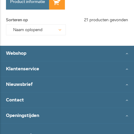
Product informatie
Sorteren op
21 producten gevonden
Webshop
Klantenservice
Nieuwsbrief
Contact
Openingstijden