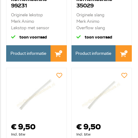
99231
35029
Originele lekstop
Originele slang
Merk Animo
Merk Animo
Lekstop met sensor
Overflow slang
toon voorraad
toon voorraad
Product informatie
Product informatie
€ 9,50
€ 9,50
Incl. btw
Incl. btw