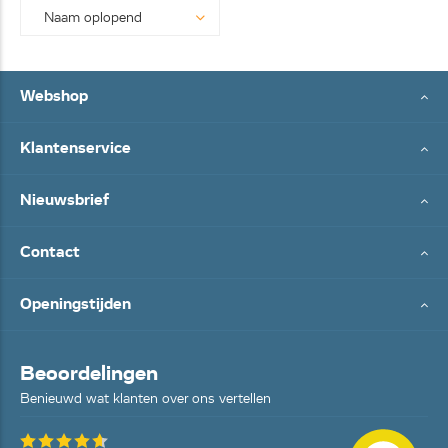
Webshop
Klantenservice
Nieuwsbrief
Contact
Openingstijden
Beoordelingen
Benieuwd wat klanten over ons vertellen