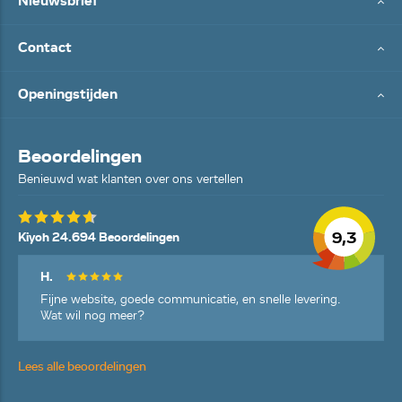
Nieuwsbrief
Contact
Openingstijden
Beoordelingen
Benieuwd wat klanten over ons vertellen
9,3
Kiyoh 24.694 Beoordelingen
H.
Fijne website, goede communicatie, en snelle levering.
Wat wil nog meer?
Lees alle beoordelingen