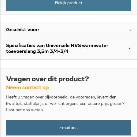
Bekijk product
Geschikt voor:
Specificaties van Universele RVS warmwater
toevoerslang 3,5m 3/4-3/4
Vragen over dit product?
Neem contact op
Heeft u vragen over bijvoorbeeld: de voorraden, levertijden,
kwaliteit, staffelprijs of wellicht ergens een betere prijs gezien?
Laat het ons weten.
Email ons