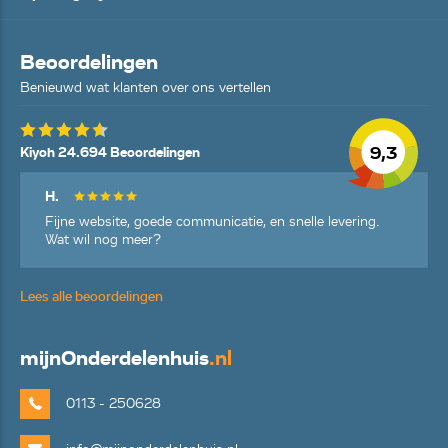
Beoordelingen
Benieuwd wat klanten over ons vertellen
9,3
Kiyoh 24.694 Beoordelingen
H.
Fijne website, goede communicatie, en snelle levering.
Wat wil nog meer?
Lees alle beoordelingen
mijn
Onderdelenhuis
.nl
0113 - 250628