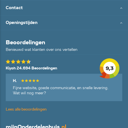
Contact
Openingstijden
Beoordelingen
Benieuwd wat klanten over ons vertellen
9,3
Kiyoh 24.694 Beoordelingen
H.
Fijne website, goede communicatie, en snelle levering.
Wat wil nog meer?
Lees alle beoordelingen
mijn
Onderdelenhuis
.nl